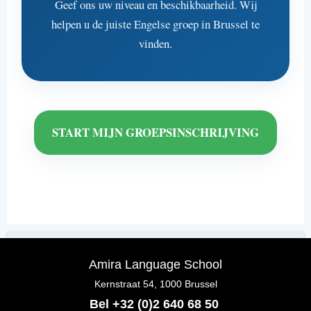
Geef ons uw niveau en beschikbaarheid. Wij
helpen u de juiste Engelse groep in Brussel te
vinden.
START MIJN GROEPSINSCHRIJVING
Amira Language School
Kernstraat 54, 1000 Brussel
Bel +32 (0)2 640 68 50