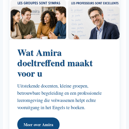
Wat Amira
doeltreffend maakt
voor u
Uitstekende docenten, kleine groepen,
betrouwbare begeleiding en een professionele
leeromgeving die volwassenen helpt echte
vooruitgang in het Engels te boeken.
Meer over Amira