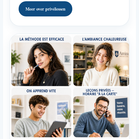
Meer over privélessen