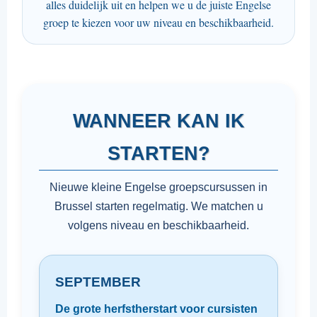
alles duidelijk uit en helpen we u de juiste Engelse
groep te kiezen voor uw niveau en beschikbaarheid.
WANNEER KAN IK
STARTEN?
Nieuwe kleine Engelse groepscursussen in
Brussel starten regelmatig. We matchen u
volgens niveau en beschikbaarheid.
SEPTEMBER
De grote herfstherstart voor cursisten