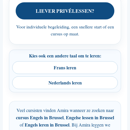
LIEVER PRIVÉLESSEN?
Voor individuele begeleiding, een snellere start of een
cursus op maat.
Kies ook een andere taal om te leren:
Frans leren
Nederlands leren
Veel cursisten vinden Amira wanneer ze zoeken naar
cursus Engels in Brussel
Engelse lessen in Brussel
,
Engels leren in Brussel
of
. Bij Amira leggen we