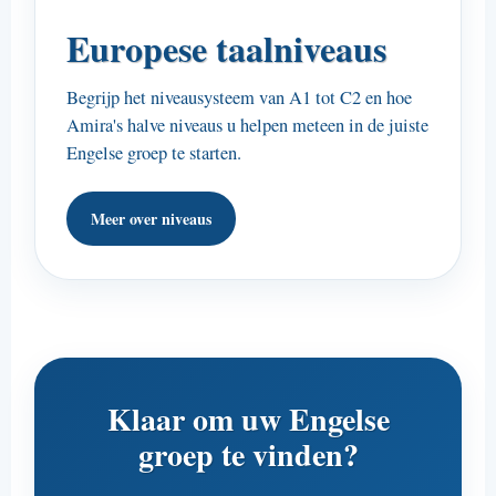
Europese taalniveaus
Begrijp het niveausysteem van A1 tot C2 en hoe
Amira's halve niveaus u helpen meteen in de juiste
Engelse groep te starten.
Meer over niveaus
Klaar om uw Engelse
groep te vinden?