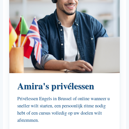
Amira's privélessen
Privélessen Engels in Brussel of online wanneer u
sneller wilt starten, een persoonlijk ritme nodig
hebt of een cursus volledig op uw doelen wilt
afstemmen.