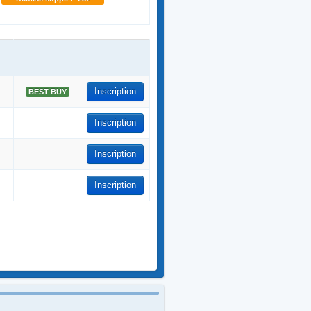
Inscription
BEST BUY
Inscription
Inscription
Inscription